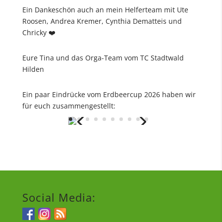
Ein Dankeschön auch an mein Helferteam mit Ute
Roosen, Andrea Kremer, Cynthia Dematteis und
Chricky ❤️
Eure Tina und das Orga-Team vom TC Stadtwald
Hilden
Ein paar Eindrücke vom Erdbeercup 2026 haben wir
für euch zusammengestellt:
Social Media: