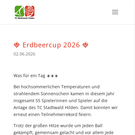
🍓 Erdbeercup 2026 🍓
02.06.2026
Was für ein Tag ☀️☀️☀️
Bei hochsommerlichen Temperaturen und
strahlendem Sonnenschein kamen in diesem Jahr
insgesamt 55 Spielerinnen und Spieler auf die
Anlage des TC Stadtwald Hilden. Damit konnten wir
erneut einen Teilnehmerrekord feiern.
Trotz der großen Hitze wurde um jeden Ball
gekämpft, gemeinsam gelacht und vor allem jede