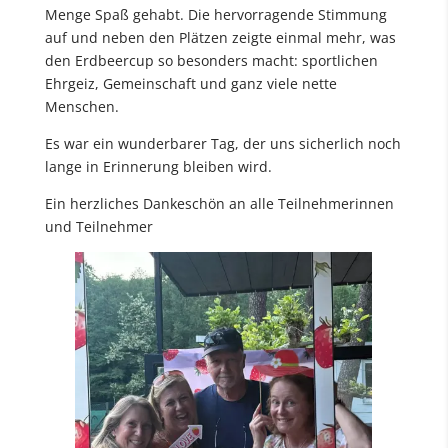
Menge Spaß gehabt. Die hervorragende Stimmung
auf und neben den Plätzen zeigte einmal mehr, was
den Erdbeercup so besonders macht: sportlichen
Ehrgeiz, Gemeinschaft und ganz viele nette
Menschen.
Es war ein wunderbarer Tag, der uns sicherlich noch
lange in Erinnerung bleiben wird.
Ein herzliches Dankeschön an alle Teilnehmerinnen
und Teilnehmer