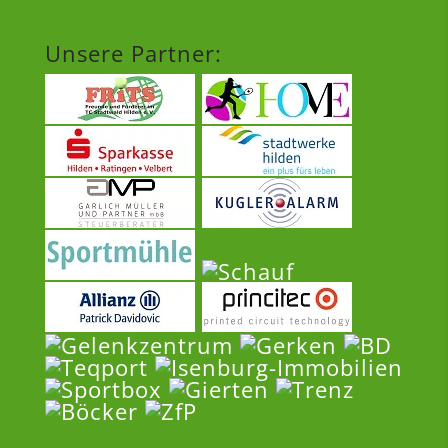
Unsere Partner: