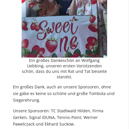
Ein großes Dankeschön an Wolfgang
Uebbing, unseren ersten Vorsitzenden
schön, dass du uns mit Rat und Tat beiseite
standst.
Ein großes Dank, auch an unsere Sponsoren, ohne
sie gäbe es keine so schöne und große Tombola und
Siegerehrung.
Unsere Sponsoren: TC Stadtwald Hilden, Firma
Gerken, Signal IDUNA, Tennis-Point, Werner
Pawelczack und Ekhard Suckow.