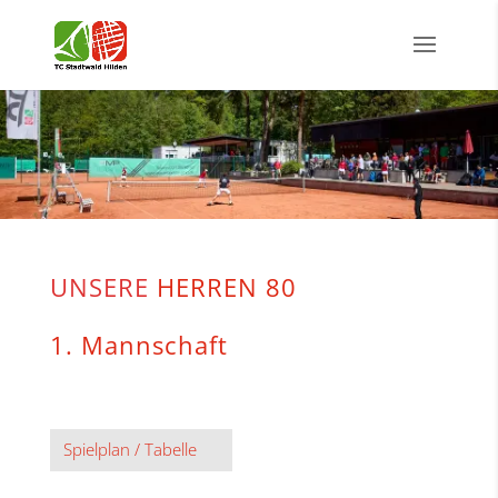
UNSERE
HERREN 80
1. Mannschaft
Spielplan / Tabelle