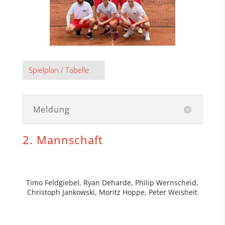
Spielplan / Tabelle
Meldung
2. Mannschaft
Timo Feldgiebel, Ryan Deharde, Philip Wernscheid,
Christoph Jankowski, Moritz Hoppe, Peter Weisheit