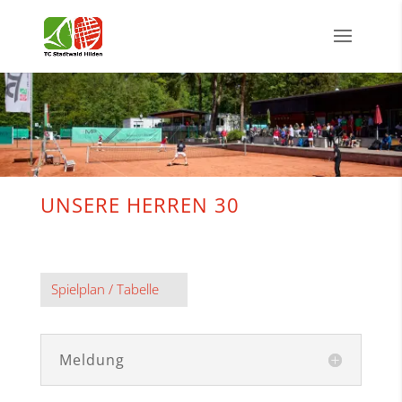
UNSERE HERREN 30
Spielplan / Tabelle
Meldung