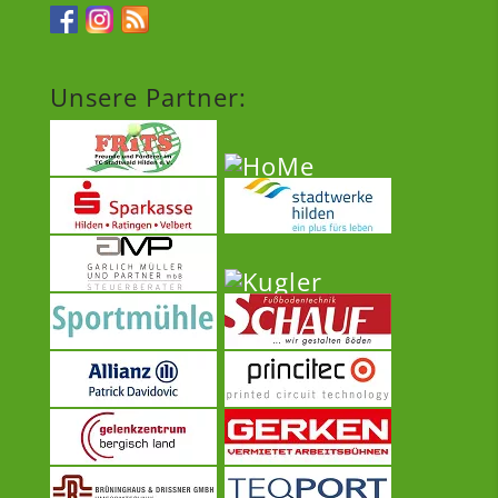
Unsere Partner: