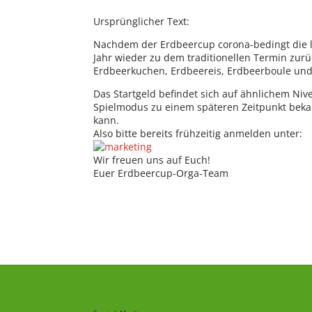
Ursprünglicher Text:
Nachdem der Erdbeercup corona-bedingt die le
Jahr wieder zu dem traditionellen Termin zurü
Erdbeerkuchen, Erdbeereis, Erdbeerboule und 
Das Startgeld befindet sich auf ähnlichem Nive
Spielmodus zu einem späteren Zeitpunkt bek
kann.
Also bitte bereits frühzeitig anmelden unter:
Wir freuen uns auf Euch!
Euer Erdbeercup-Orga-Team