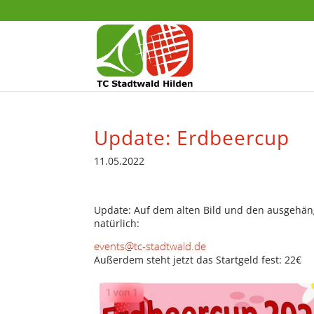
Update: Erdbeercup
11.05.2022
Update: Auf dem alten Bild und den ausgehängt
natürlich:
Außerdem steht jetzt das Startgeld fest: 22€