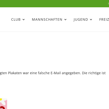
CLUB
MANNSCHAFTEN
JUGEND
FREI
en Plakaten war eine falsche E-Mail angegeben. Die richtige ist