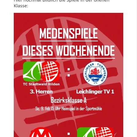
Klasse: