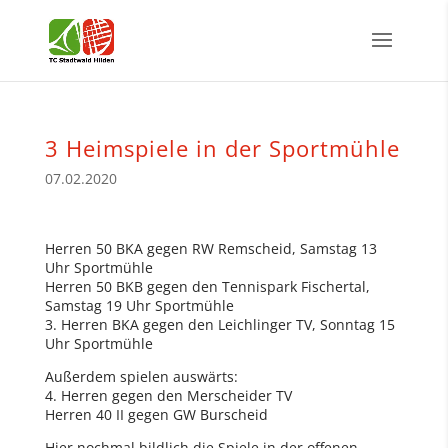
3 Heimspiele in der Sportmühle
07.02.2020
Herren 50 BKA gegen RW Remscheid, Samstag 13
Uhr Sportmühle
Herren 50 BKB gegen den Tennispark Fischertal,
Samstag 19 Uhr Sportmühle
3. Herren BKA gegen den Leichlinger TV, Sonntag 15
Uhr Sportmühle
Außerdem spielen auswärts:
4. Herren gegen den Merscheider TV
Herren 40 II gegen GW Burscheid
Hier nochmal bildlich die Spiele in der offenen