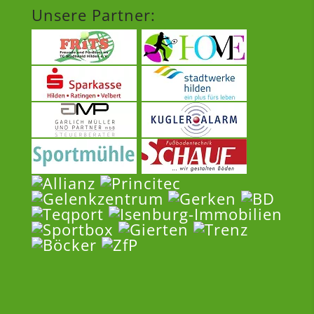
Unsere Partner: