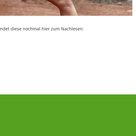
findet diese nochmal hier zum Nachlesen: