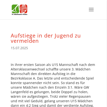
Aufstiege in der Jugend zu
vermelden
15.07.2025
In ihrer ersten Saison als U15 Mannschaft nach dem
Altersklassenwechsel schaffte unsere 3. Mädchen
Mannschaft den direkten Aufstieg in die
Bezirksklasse A. Das letzte und entscheidende Spiel
konnte spannender nicht sein. So stand es für
unsere Mädchen nach den Einzeln 3:1. Wäre GW
Langenfeld es gelungen, beide Doppel zu holen,
wären sie aufgestiegen. Trotz vieler Regenpausen
und mit viel Geduld, gelang unseren U15 Mädchen
dann ein 4:2 Sieg und damit der verdiente Aufstieg.