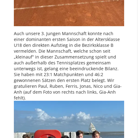
Auch unsere 3. Jungen Mannschaft konnte nach
einer dominanten ersten Saison in der Altersklasse
U18 den direkten Aufstieg in die Bezirksklasse B
vermelden. Die Mannschaft, welche schon seit
„kleinauf“ in dieser Zusammensetzung spielt und
auch außerhalb des Tennisplatzes gemeinsam
unterwegs ist, gelang eine beeindruckende Bilanz.
Sie haben mit 23:1 Matchpunkten und 46:2
gewonnenen Sätzen den ersten Platz belegt. Wir
gratulieren Paul, Ruben, Ferris, Jonas, Nico und Gia-
Anh (auf dem Foto von rechts nach links, Gia-Anh
fehlt).