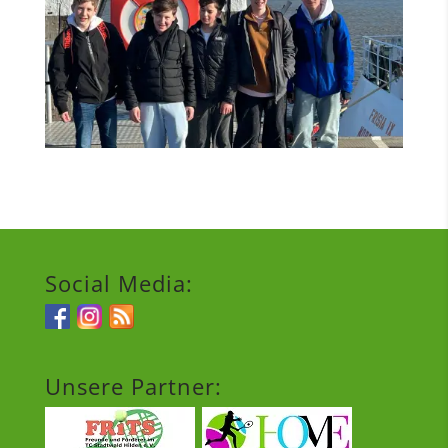
Social Media:
Unsere Partner: