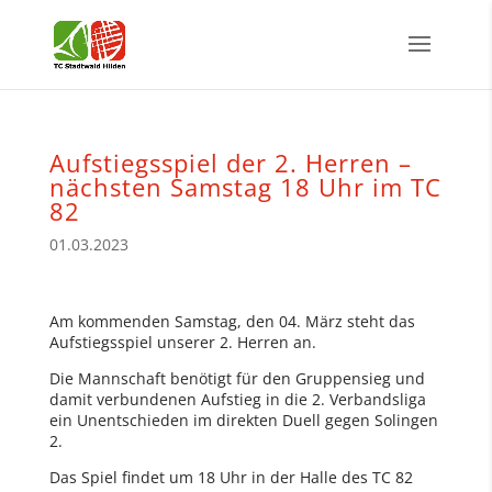
Aufstiegsspiel der 2. Herren –
nächsten Samstag 18 Uhr im TC
82
01.03.2023
Am kommenden Samstag, den 04. März steht das
Aufstiegsspiel unserer 2. Herren an.
Die Mannschaft benötigt für den Gruppensieg und
damit verbundenen Aufstieg in die 2. Verbandsliga
ein Unentschieden im direkten Duell gegen Solingen
2.
Das Spiel findet um 18 Uhr in der Halle des TC 82