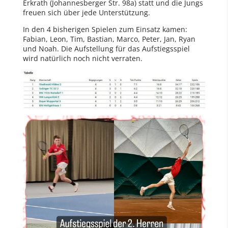
Erkrath (Johannesberger Str. 98a) statt und die Jungs
freuen sich über jede Unterstützung.
In den 4 bisherigen Spielen zum Einsatz kamen:
Fabian, Leon, Tim, Bastian, Marco, Peter, Jan, Ryan
und Noah. Die Aufstellung für das Aufstiegsspiel
wird natürlich noch nicht verraten.