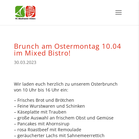
Brunch am Ostermontag 10.04
im Mixed Bistro!
30.03.2023
Wir laden euch herzlich zu unserem Osterbrunch
von 10 Uhr bis 16 Uhr ein:
– Frisches Brot und Brötchen
– Feine Wurstwaren und Schinken
– Käseplatte mit Trauben
– große Auswahl an frischem Obst und Gemüse
– Pancakes mit Ahornsirup
– rosa Roastbeef mit Remoulade
– geräucherter Lachs mit Sahnemeerrettich