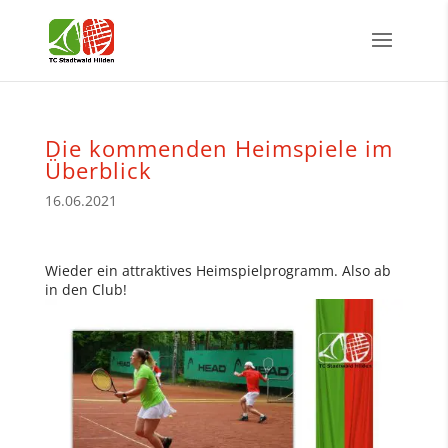
Die kommenden Heimspiele im
Überblick
16.06.2021
Wieder ein attraktives Heimspielprogramm. Also ab
in den Club!