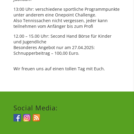
13:00 Uhr: verschiedene sportliche Programmpunkte
unter anderem eine Onepoint Challenge.
Also Tennissachen nicht vergessen, jeder kann
teilnehmen vom Anfänger bis zum Profi
12.00 – 15.00 Uhr: Second Hand Börse für Kinder
und Jugendliche
Besonderes Angebot nur am 27.04.2025:
Schnupperbeitrag – 100,00 Euro.
Wir freuen uns auf einen tollen Tag mit Euch.
Social Media: