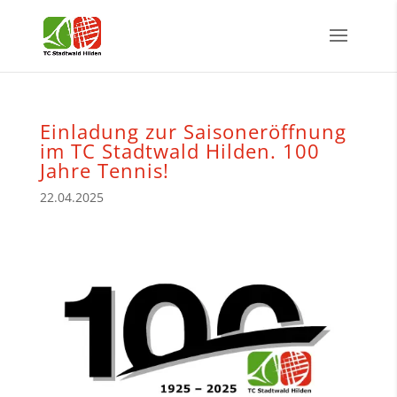
Einladung zur Saisoneröffnung
im TC Stadtwald Hilden. 100
Jahre Tennis!
22.04.2025