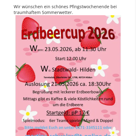
Wir wünschen ein schönes Pfingstwochenende bei
traumhaftem Sommerwetter.