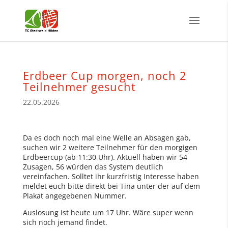
Erdbeer Cup morgen, noch 2
Teilnehmer gesucht
22.05.2026
Da es doch noch mal eine Welle an Absagen gab,
suchen wir 2 weitere Teilnehmer für den morgigen
Erdbeercup (ab 11:30 Uhr). Aktuell haben wir 54
Zusagen, 56 würden das System deutlich
vereinfachen. Solltet ihr kurzfristig Interesse haben
meldet euch bitte direkt bei Tina unter der auf dem
Plakat angegebenen Nummer.
Auslosung ist heute um 17 Uhr. Wäre super wenn
sich noch jemand findet.