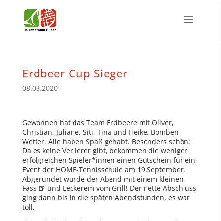
Erdbeer Cup Sieger
08.08.2020
Gewonnen hat das Team Erdbeere mit Oliver,
Christian, Juliane, Siti, Tina und Heike. Bomben
Wetter. Alle haben Spaß gehabt. Besonders schön:
Da es keine Verlierer gibt, bekommen die weniger
erfolgreichen Spieler*innen einen Gutschein für ein
Event der HOME-Tennisschule am 19.September.
Abgerundet wurde der Abend mit einem kleinen
Fass 🍺 und Leckerem vom Grill! Der nette Abschluss
ging dann bis in die späten Abendstunden, es war
toll.