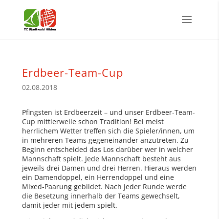
Erdbeer-Team-Cup
02.08.2018
Pfingsten ist Erdbeerzeit – und unser Erdbeer-Team-
Cup mittlerweile schon Tradition! Bei meist
herrlichem Wetter treffen sich die Spieler/innen, um
in mehreren Teams gegeneinander anzutreten. Zu
Beginn entscheided das Los darüber wer in welcher
Mannschaft spielt. Jede Mannschaft besteht aus
jeweils drei Damen und drei Herren. Hieraus werden
ein Damendoppel, ein Herrendoppel und eine
Mixed-Paarung gebildet. Nach jeder Runde werde
die Besetzung innerhalb der Teams gewechselt,
damit jeder mit jedem spielt.