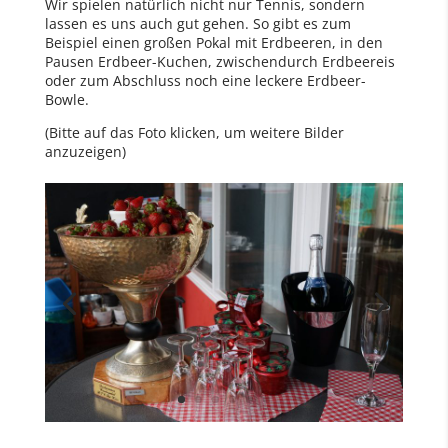
Wir spielen natürlich nicht nur Tennis, sondern
lassen es uns auch gut gehen. So gibt es zum
Beispiel einen großen Pokal mit Erdbeeren, in den
Pausen Erdbeer-Kuchen, zwischendurch Erdbeereis
oder zum Abschluss noch eine leckere Erdbeer-
Bowle.
(Bitte auf das Foto klicken, um weitere Bilder
anzuzeigen)