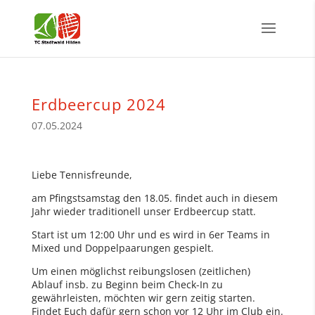
Erdbeercup 2024
07.05.2024
Liebe Tennisfreunde,
am Pfingstsamstag den 18.05. findet auch in diesem
Jahr wieder traditionell unser Erdbeercup statt.
Start ist um 12:00 Uhr und es wird in 6er Teams in
Mixed und Doppelpaarungen gespielt.
Um einen möglichst reibungslosen (zeitlichen)
Ablauf insb. zu Beginn beim Check-In zu
gewährleisten, möchten wir gern zeitig starten.
Findet Euch dafür gern schon vor 12 Uhr im Club ein.