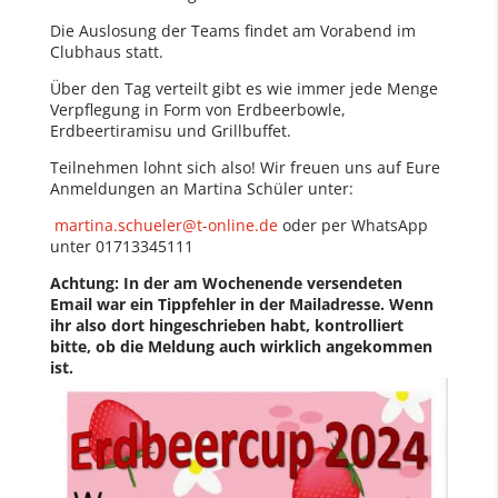
Die Auslosung der Teams findet am Vorabend im
Clubhaus statt.
Über den Tag verteilt gibt es wie immer jede Menge
Verpflegung in Form von Erdbeerbowle,
Erdbeertiramisu und Grillbuffet.
Teilnehmen lohnt sich also! Wir freuen uns auf Eure
Anmeldungen an Martina Schüler unter:
martina.schueler@t-online.de
oder per WhatsApp
unter 01713345111
Achtung: In der am Wochenende versendeten
Email war ein Tippfehler in der Mailadresse. Wenn
ihr also dort hingeschrieben habt, kontrolliert
bitte, ob die Meldung auch wirklich angekommen
ist.