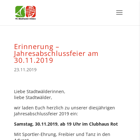
Erinnerung –
Jahresabschlussfeier am
30.11.2019
23.11.2019
Liebe Stadtwälderinnen,
liebe Stadtwälder,
wir laden Euch herzlich zu unserer diesjährigen
Jahresabschlussfeier 2019 ein:
Samstag, 30.11.2019, ab 19 Uhr im Clubhaus Rot
Mit Sportler-Ehrung, Freibier und Tanz in den