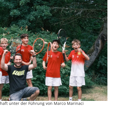
aft unter der Führung von Marco Marinaci