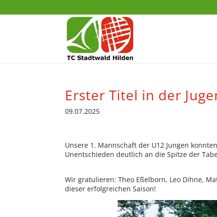
Erster Titel in der Jug
09.07.2025
Unsere 1. Mannschaft der U12 Jungen konnten 
Unentschieden deutlich an die Spitze der Tabe
Wir gratulieren: Theo Eßelborn, Leo Dihne, M
dieser erfolgreichen Saison!