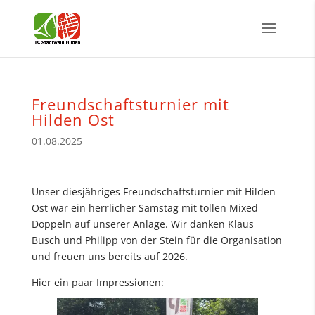
Freundschaftsturnier mit
Hilden Ost
01.08.2025
Unser diesjähriges Freundschaftsturnier mit Hilden
Ost war ein herrlicher Samstag mit tollen Mixed
Doppeln auf unserer Anlage. Wir danken Klaus
Busch und Philipp von der Stein für die Organisation
und freuen uns bereits auf 2026.
Hier ein paar Impressionen: