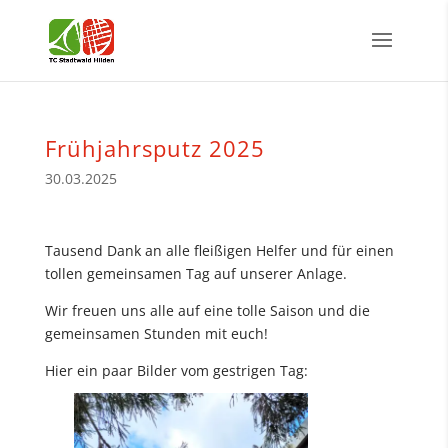
Frühjahrsputz 2025
30.03.2025
Tausend Dank an alle fleißigen Helfer und für einen
tollen gemeinsamen Tag auf unserer Anlage.
Wir freuen uns alle auf eine tolle Saison und die
gemeinsamen Stunden mit euch!
Hier ein paar Bilder vom gestrigen Tag: