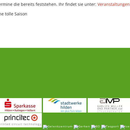
mine die bereits feststehen. Ihr findet sie unter:
Veranstaltungen
e tolle Saison