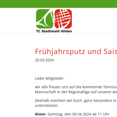
Frühjahrsputz und Sai
20.03.2024
Liebe Mitglieder,
wir alle freuen uns auf die kommende Tenniss
Mannschaft in der Regionalliga auf unserer An
Deshalb möchten wir Euch, ganz besonders in 
unterstützen.
Wann
: Samstag, den 06.04.2024 ab 11 Uhr