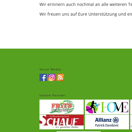
Wir erinnern auch nochmal an alle weiteren Ter
Wir freuen uns auf Eure Unterstützung und ein
Social Media:
Unsere Partner: