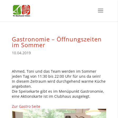
Gastronomie – Öffnungszeiten
im Sommer
10.04.2019
Ahmed, Toni und das Team werden im Sommer
jeden Tag von 11:30 bis 22:00 Uhr für uns da sein!
In diesem Zeitraum wird durchgehend warme Küche
angeboten.
Die Speisekarte gibt es im Menüpunkt Gastronomie,
eine Aktionskarte ist im Clubhaus ausgelegt.
Zur Gastro Seite