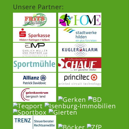
Unsere Partner: