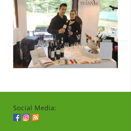
Social Media: