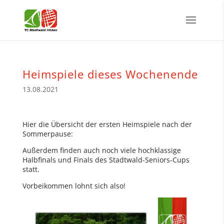
Heimspiele dieses Wochenende
13.08.2021
Hier die Übersicht der ersten Heimspiele nach der
Sommerpause:
Außerdem finden auch noch viele hochklassige
Halbfinals und Finals des Stadtwald-Seniors-Cups
statt.
Vorbeikommen lohnt sich also!