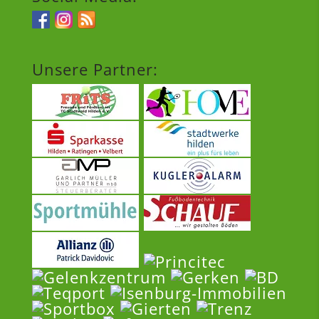
Unsere Partner: