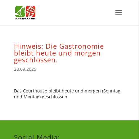
Hinweis: Die Gastronomie
bleibt heute und morgen
geschlossen.
28.09.2025
Das Courthouse bleibt heute und morgen (Sonntag
und Montag) geschlossen.
Social Media: