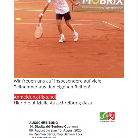
Wir freuen uns auf insbesondere auf viele
Teilnehmer aus den eigenen Reihen!
Anmeldung [liga.nu]
Hier die offizielle Ausschreibung dazu: