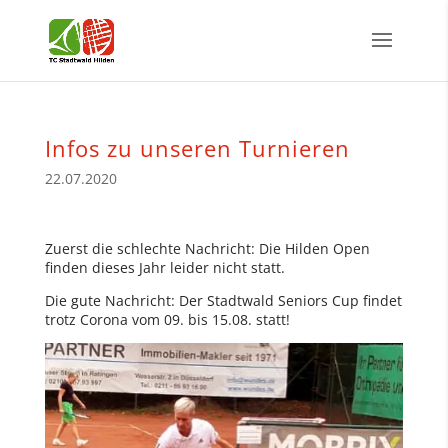
Infos zu unseren Turnieren
22.07.2020
Zuerst die schlechte Nachricht: Die Hilden Open
finden dieses Jahr leider nicht statt.
Die gute Nachricht: Der Stadtwald Seniors Cup findet
trotz Corona vom 09. bis 15.08. statt!