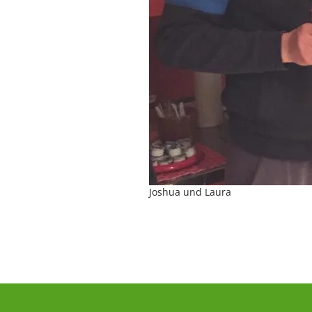
Joshua und Laura