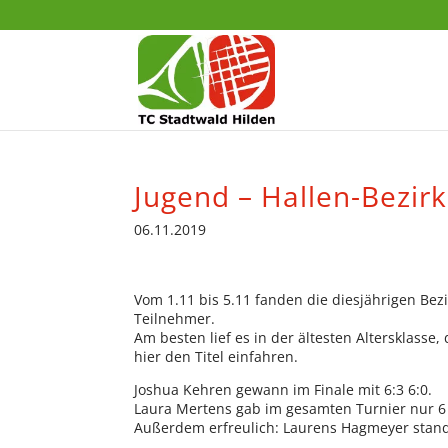
Jugend – Hallen-Bezirk
06.11.2019
Vom 1.11 bis 5.11 fanden die diesjährigen Bezi
Teilnehmer.
Am besten lief es in der ältesten Altersklass
hier den Titel einfahren.
Joshua Kehren gewann im Finale mit 6:3 6:0.
Laura Mertens gab im gesamten Turnier nur 6 
Außerdem erfreulich: Laurens Hagmeyer stand 