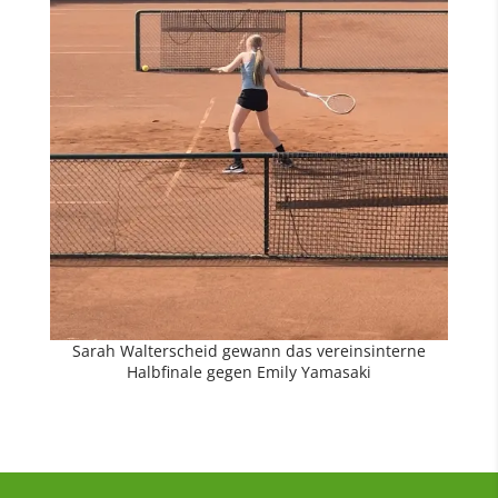
Sarah Walterscheid gewann das vereinsinterne
Halbfinale gegen Emily Yamasaki