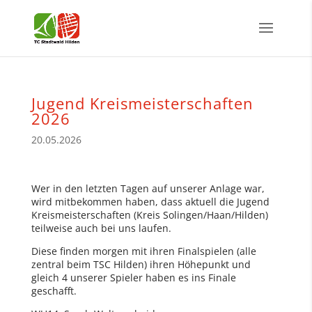
Jugend Kreismeisterschaften
2026
20.05.2026
Wer in den letzten Tagen auf unserer Anlage war,
wird mitbekommen haben, dass aktuell die Jugend
Kreismeisterschaften (Kreis Solingen/Haan/Hilden)
teilweise auch bei uns laufen.
Diese finden morgen mit ihren Finalspielen (alle
zentral beim TSC Hilden) ihren Höhepunkt und
gleich 4 unserer Spieler haben es ins Finale
geschafft.