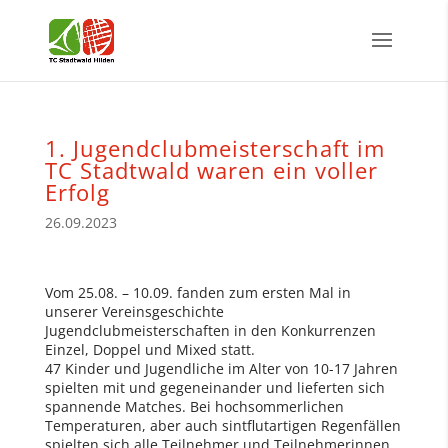
1. Jugendclubmeisterschaft im
TC Stadtwald waren ein voller
Erfolg
26.09.2023
Vom 25.08. – 10.09. fanden zum ersten Mal in
unserer Vereinsgeschichte
Jugendclubmeisterschaften in den Konkurrenzen
Einzel, Doppel und Mixed statt.
47 Kinder und Jugendliche im Alter von 10-17 Jahren
spielten mit und gegeneinander und lieferten sich
spannende Matches. Bei hochsommerlichen
Temperaturen, aber auch sintflutartigen Regenfällen
spielten sich alle Teilnehmer und Teilnehmerinnen