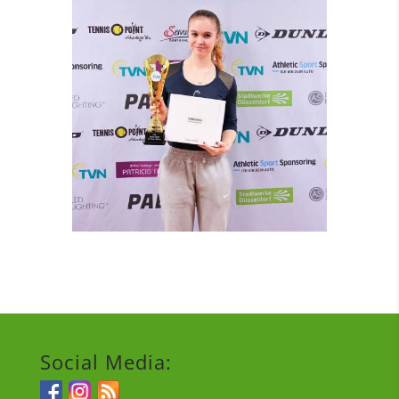
Social Media: