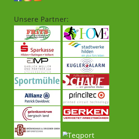
Unsere Partner: