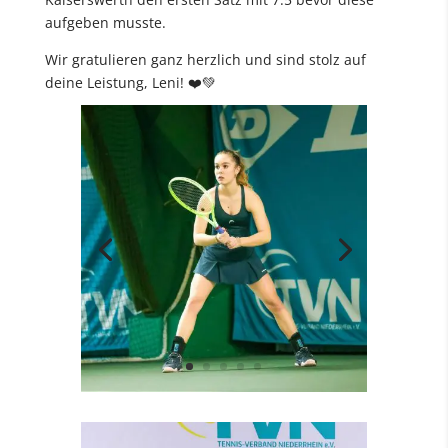
aufgeben musste.
Wir gratulieren ganz herzlich und sind stolz auf
deine Leistung, Leni! ❤️💚