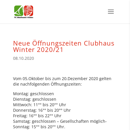
Neue Öffnungszeiten Clubhaus
Winter 2020/21
08.10.2020
Vom 05.Oktober bis zum 20.Dezember 2020 gelten
die nachfolgenden Öffnungszeiten:
Montag: geschlossen
Dienstag: geschlossen
Mittwoch: 11°° bis 20°° Uhr
Donnerstag: 16°° bis 20°° Uhr
Freitag: 16°° bis 22°° Uhr
Samstag: geschlossen – Gesellschaften möglich-
Sonntag: 15°° bis 20°° Uhr.