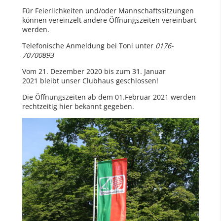
Für Feierlichkeiten und/oder Mannschaftssitzungen
können vereinzelt andere Öffnungszeiten vereinbart
werden.
Telefonische Anmeldung bei Toni unter
0176-
70700893
Vom 21. Dezember 2020 bis zum 31. Januar
2021 bleibt unser Clubhaus geschlossen!
Die Öffnungszeiten ab dem 01.Februar 2021 werden
rechtzeitig hier bekannt gegeben.