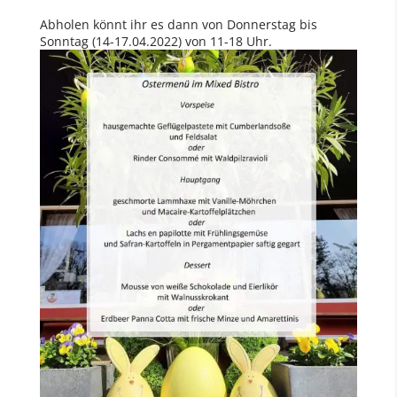
Abholen könnt ihr es dann von Donnerstag bis
Sonntag (14-17.04.2022) von 11-18 Uhr.