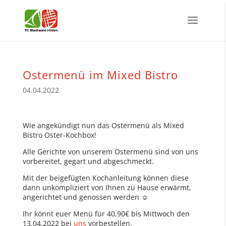
Ostermenü im Mixed Bistro
04.04.2022
Wie angekündigt nun das Ostermenü als Mixed
Bistro Oster-Kochbox!
Alle Gerichte von unserem Ostermenü sind von uns
vorbereitet, gegart und abgeschmeckt.
Mit der beigefügten Kochanleitung können diese
dann unkompliziert von Ihnen zu Hause erwärmt,
angerichtet und genossen werden ☺️
Ihr könnt euer Menü für 40,90€ bis Mittwoch den
13.04.2022 bei
uns
vorbestellen.