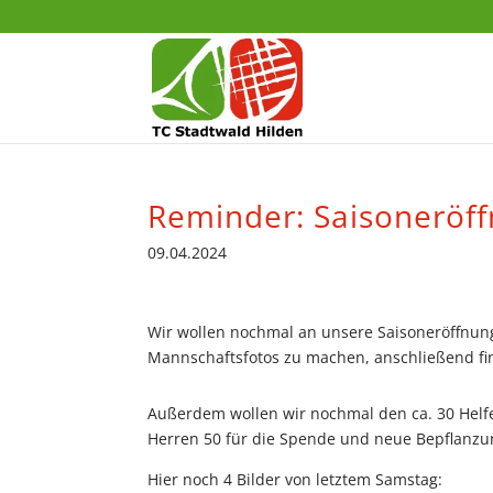
Reminder: Saisoneröf
09.04.2024
Wir wollen nochmal an unsere Saisoneröffnun
Mannschaftsfotos zu machen, anschließend find
Außerdem wollen wir nochmal den ca. 30 Helf
Herren 50 für die Spende und neue Bepflanzu
Hier noch 4 Bilder von letztem Samstag: