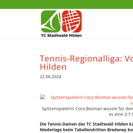
Tennis-Regionalliga: V
Hilden
22.06.2024
Spitzenspielerin Coco Bosman wusste für den
es eine 2:7
Die Tennis-Damen des TC Stadtwald Hilden kä
Niederlage beim Tabellendritten Bredeney 