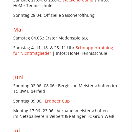
HoMe-Tennisschule
Sonntag 28.04. Offizielle Saisoneröffnung
Mai
Samstag 04.05.: Erster Medenspieltag
Samstag 4.,11.,18. & 25. 11 Uhr
Schnuppertraining
für Nichtmitglieder
| Infos: HoMe-Tennisschule
Juni
Sonntag 02.06.-08.06.: Bergische Meisterschaften im
TC BW Elberfeld
Sonntag 09.06.:
Erdbeer Cup
Montag 17.06.-23.06.: Verbandsmeisterschaften
im Netzballverein Velbert & Ratinger TC Grün-Weiß
Juli