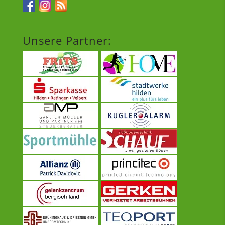
Unsere Partner: