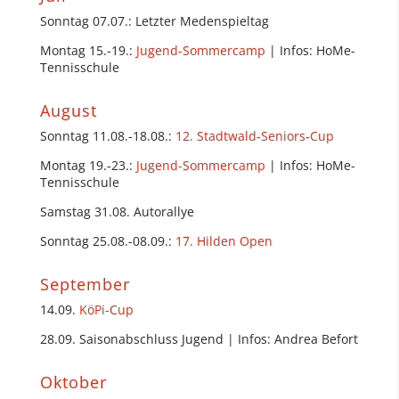
Sonntag 07.07.: Letzter Medenspieltag
Montag 15.-19.:
Jugend-Sommercamp
| Infos: HoMe-
Tennisschule
August
Sonntag 11.08.-18.08.:
12. Stadtwald-Seniors-Cup
Montag 19.-23.:
Jugend-Sommercamp
| Infos: HoMe-
Tennisschule
Samstag 31.08. Autorallye
Sonntag 25.08.-08.09.:
17. Hilden Open
September
14.09.
KöPi-Cup
28.09. Saisonabschluss Jugend | Infos: Andrea Befort
Oktober