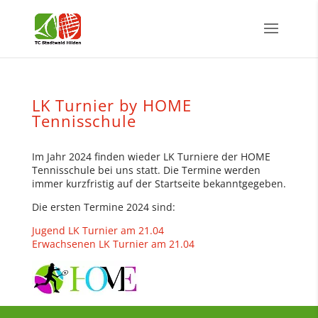
LK Turnier by HOME
Tennisschule
Im Jahr 2024 finden wieder LK Turniere der HOME
Tennisschule bei uns statt. Die Termine werden
immer kurzfristig auf der Startseite bekanntgegeben.
Die ersten Termine 2024 sind:
Jugend LK Turnier am 21.04
Erwachsenen LK Turnier am 21.04