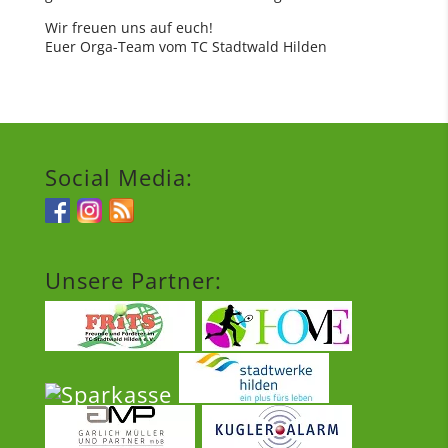
Wir freuen uns auf euch!
Euer Orga-Team vom TC Stadtwald Hilden
Social Media:
Unsere Partner: