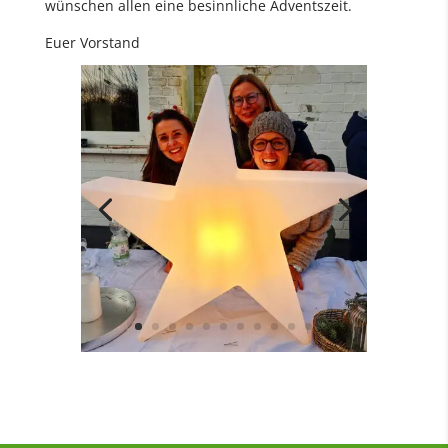
wünschen allen eine besinnliche Adventszeit.
Euer Vorstand