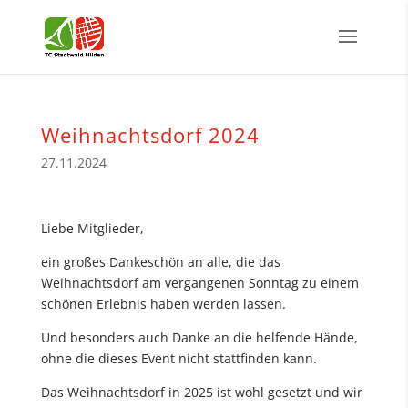
Weihnachtsdorf 2024
27.11.2024
Liebe Mitglieder,
ein großes Dankeschön an alle, die das
Weihnachtsdorf am vergangenen Sonntag zu einem
schönen Erlebnis haben werden lassen.
Und besonders auch Danke an die helfende Hände,
ohne die dieses Event nicht stattfinden kann.
Das Weihnachtsdorf in 2025 ist wohl gesetzt und wir