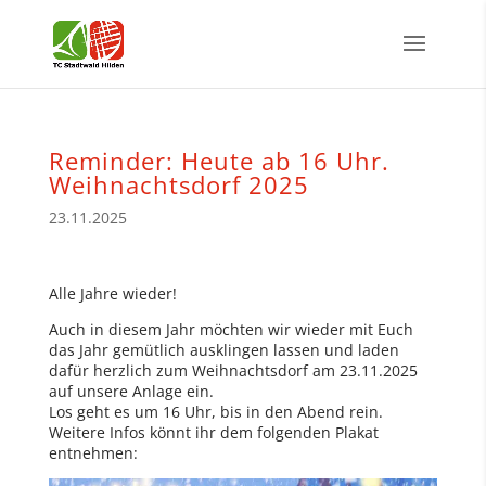
Reminder: Heute ab 16 Uhr.
Weihnachtsdorf 2025
23.11.2025
Alle Jahre wieder!
Auch in diesem Jahr möchten wir wieder mit Euch
das Jahr gemütlich ausklingen lassen und laden
dafür herzlich zum Weihnachtsdorf am 23.11.2025
auf unsere Anlage ein.
Los geht es um 16 Uhr, bis in den Abend rein.
Weitere Infos könnt ihr dem folgenden Plakat
entnehmen: