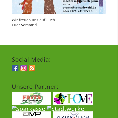
Wir freuen uns auf Euch
Euer Vorstand
Social Media:
Unsere Partner: