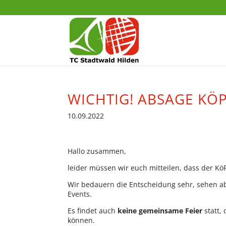
WICHTIG! ABSAGE KÖP
10.09.2022
Hallo zusammen,
leider müssen wir euch mitteilen, dass der K
Wir bedauern die Entscheidung sehr, sehen a
Events.
Es findet auch
keine gemeinsame Feier
statt,
können.