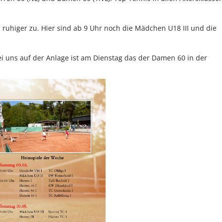
ruhiger zu. Hier sind ab 9 Uhr noch die Mädchen U18 III und die
ei uns auf der Anlage ist am Dienstag das der Damen 60 in der