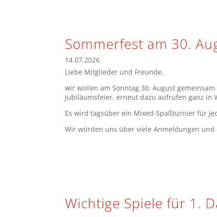
Sommerfest am 30. Au
14.07.2026
Liebe Mitglieder und Freunde,
wir wollen am Sonntag 30. August gemeinsam mi
Jubiläumsfeier, erneut dazu aufrufen ganz in 
Es wird tagsüber ein Mixed-Spaßturnier für J
Wir würden uns über viele Anmeldungen und e
Wichtige Spiele für 1.