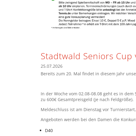
Stadtwald Seniors Cup 
25.07.2026
Bereits zum 20. Mal findet in diesem Jahr uns
In der Woche vom 02.08-08.08 geht es in dem S
zu 600€ Gesamtpreisgeld (je nach Feldgröße).
Meldeschluss ist am Dienstag vor Turnierstart
Angeboten werden bei den Damen die Konkur
D40