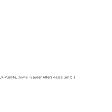
!
K-Punkte, sowie in jeder Altersklasse um bis