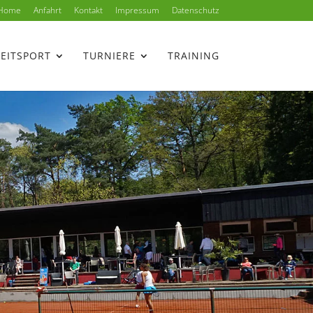
Home
Anfahrt
Kontakt
Impressum
Datenschutz
ZEITSPORT
TURNIERE
TRAINING