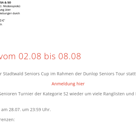
vom 02.08 bis 08.08
er Stadtwald Seniors Cup im Rahmen der Dunlop Seniors Tour statt
Anmeldung hier
enioren Turnier der Kategorie S2 wieder um viele Ranglisten und L
, am 28.07. um 23:59 Uhr.
renzen: