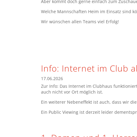
Aber kommt doch gerne einfach zum Zuschauen
Welche Mannschaften Heim im Einsatz sind kö
Wir wünschen allen Teams viel Erfolg!
Info: Internet im Club a
17.06.2026
Zur Info: Das Internet im Clubhaus funktionie
auch nicht vor Ort möglich ist.
Ein weiterer Nebeneffekt ist auch, dass wir d
Ein Public Viewing ist derzeit leider dementsp