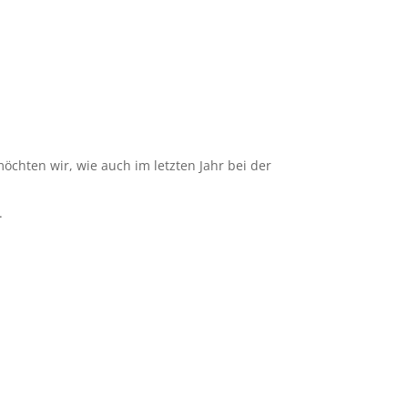
öchten wir, wie auch im letzten Jahr bei der
.