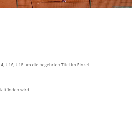
, U16, U18 um die begehrten Titel im Einzel
attfinden wird.