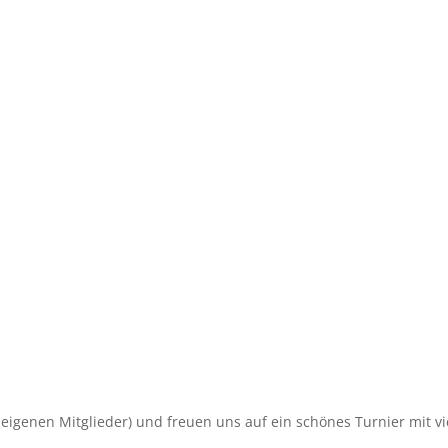
r eigenen Mitglieder) und freuen uns auf ein schönes Turnier mit