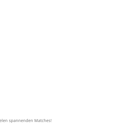
 vielen spannenden Matches!