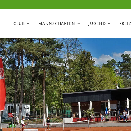
CLUB
MANNSCHAFTEN
JUGEND
FREI