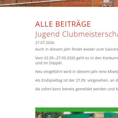
ALLE BEITRÄGE
Jugend Clubmeistersch
27.07.2026
Auch in diesem Jahr findet wieder zum Saisone
Vom 02.09.–27.09.2026 geht es in den Konkur
und im Doppel.
Neu eingeführt wird in diesem Jahr eine Mixe
Als Endspieltag ist der 27.09. vorgesehen, an
Ab sofort kann bereits gemeldet werden und M